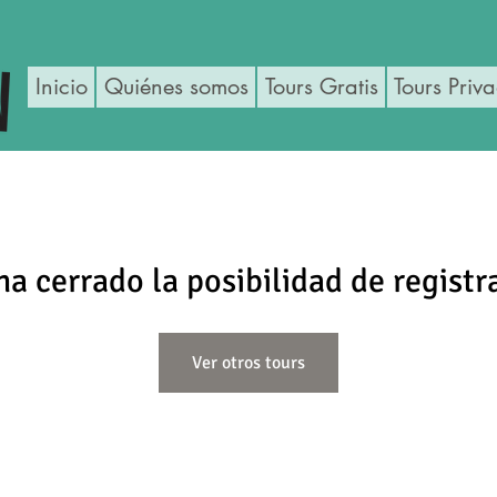
Inicio
Quiénes somos
Tours Gratis
Tours Priv
ha cerrado la posibilidad de registr
Ver otros tours