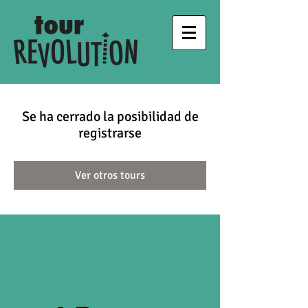
Se ha cerrado la posibilidad de
registrarse
Ver otros tours