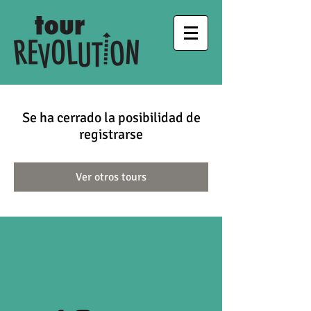
Se ha cerrado la posibilidad de
registrarse
Ver otros tours