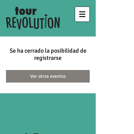
Se ha cerrado la posibilidad de
registrarse
Ver otros eventos