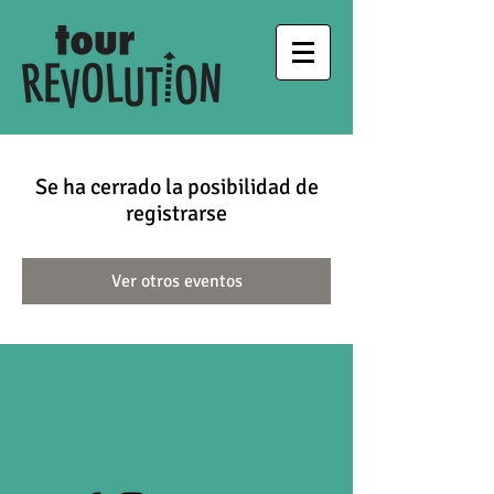
Se ha cerrado la posibilidad de
registrarse
Ver otros eventos