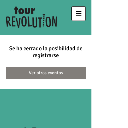
Se ha cerrado la posibilidad de
registrarse
Ver otros eventos