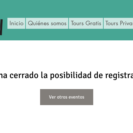
Inicio
Quiénes somos
Tours Gratis
Tours Priv
ha cerrado la posibilidad de registr
Ver otros eventos