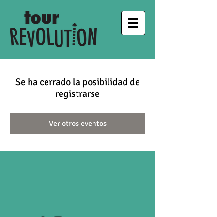
Se ha cerrado la posibilidad de
registrarse
Ver otros eventos