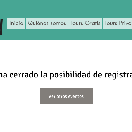
Inicio
Quiénes somos
Tours Gratis
Tours Priv
ha cerrado la posibilidad de registr
Ver otros eventos