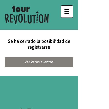
Se ha cerrado la posibilidad de
registrarse
Ver otros eventos