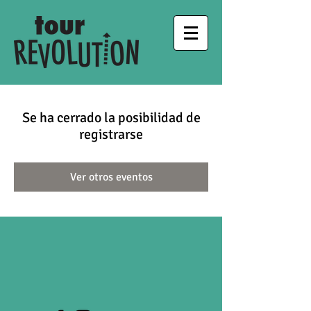
Se ha cerrado la posibilidad de
registrarse
Ver otros eventos