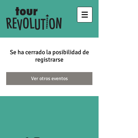
Se ha cerrado la posibilidad de
registrarse
Ver otros eventos