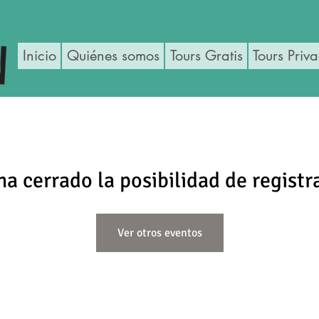
Inicio
Quiénes somos
Tours Gratis
Tours Priv
ha cerrado la posibilidad de registr
Ver otros eventos