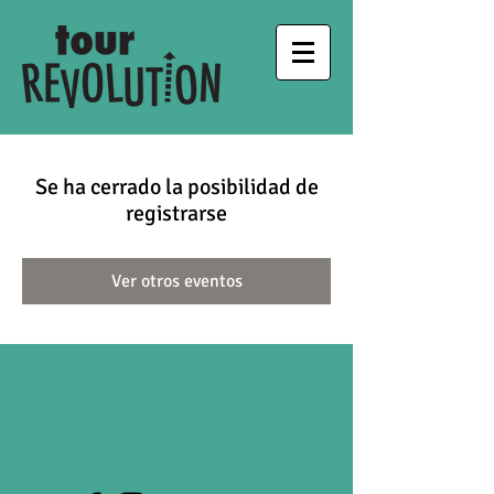
Se ha cerrado la posibilidad de
registrarse
Ver otros eventos