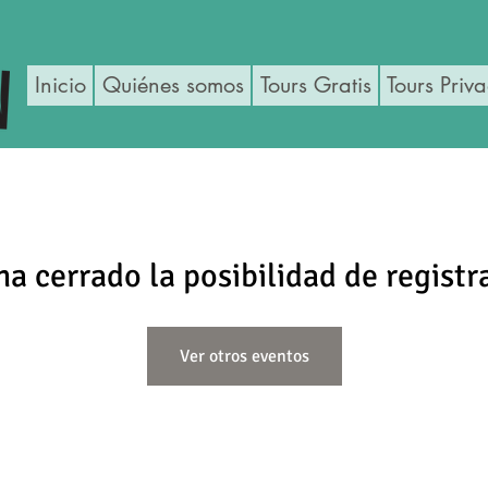
Inicio
Quiénes somos
Tours Gratis
Tours Priv
ha cerrado la posibilidad de registr
Ver otros eventos