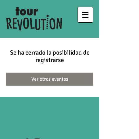
Se ha cerrado la posibilidad de
registrarse
Ver otros eventos