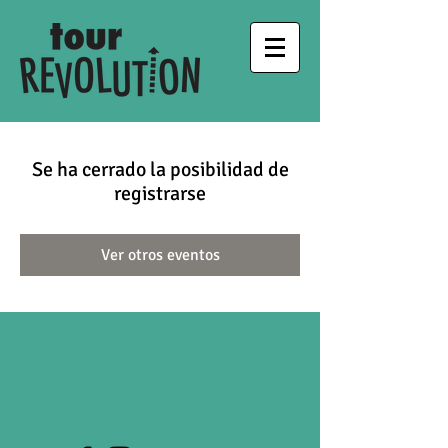
Se ha cerrado la posibilidad de
registrarse
Ver otros eventos