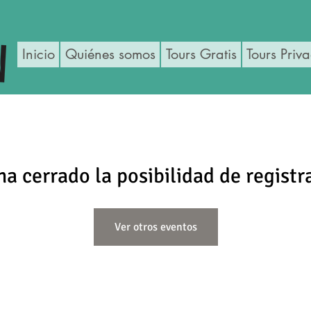
Inicio
Quiénes somos
Tours Gratis
Tours Priv
ha cerrado la posibilidad de registr
Ver otros eventos