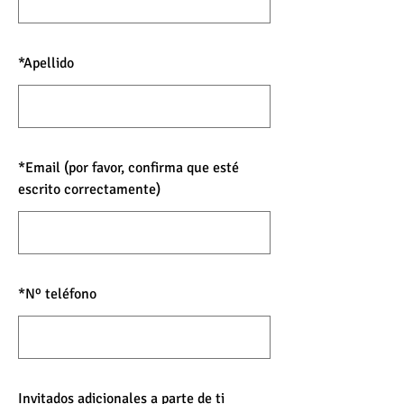
*
Apellido
*
Email (por favor, confirma que esté
escrito correctamente)
*
Nº teléfono
Invitados adicionales a parte de ti