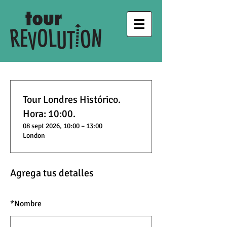
Tour Londres Histórico.
Hora: 10:00.
08 sept 2026, 10:00 – 13:00
London
Agrega tus detalles
*
Nombre