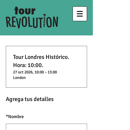
Tour Londres Histórico.
Hora: 10:00.
27 oct 2026, 10:00 – 13:00
London
Agrega tus detalles
*
Nombre