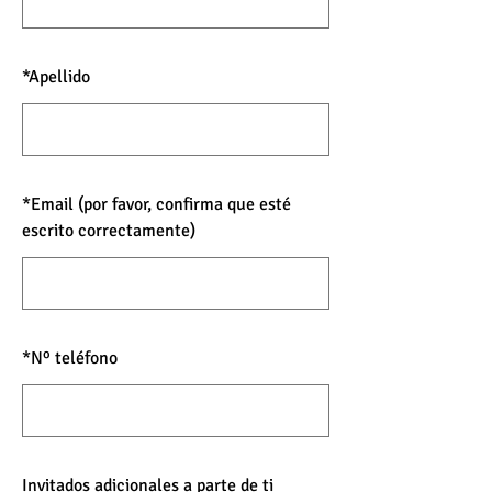
*
Apellido
*
Email (por favor, confirma que esté
escrito correctamente)
*
Nº teléfono
Invitados adicionales a parte de ti