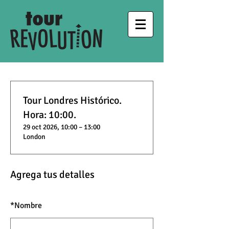
Tour Londres Histórico.
Hora: 10:00.
29 oct 2026, 10:00 – 13:00
London
Agrega tus detalles
*
Nombre