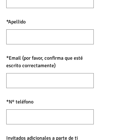
*
Apellido
*
Email (por favor, confirma que esté
escrito correctamente)
*
Nº teléfono
Invitados adicionales a parte de ti