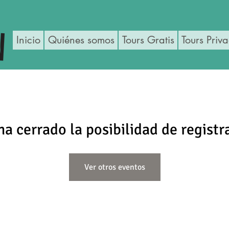
Inicio
Quiénes somos
Tours Gratis
Tours Priv
ha cerrado la posibilidad de registr
Ver otros eventos