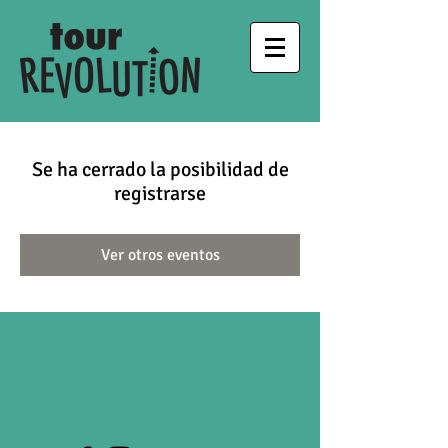
Se ha cerrado la posibilidad de
registrarse
Ver otros eventos