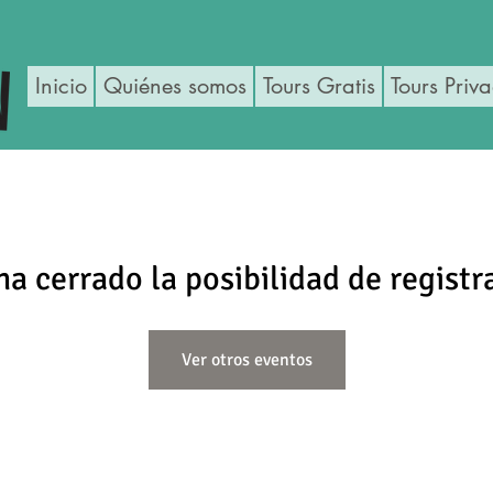
Inicio
Quiénes somos
Tours Gratis
Tours Priv
ha cerrado la posibilidad de registr
Ver otros eventos