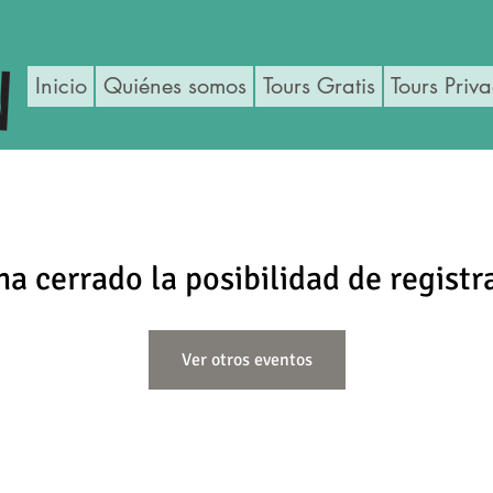
Inicio
Quiénes somos
Tours Gratis
Tours Priv
ha cerrado la posibilidad de registr
Ver otros eventos