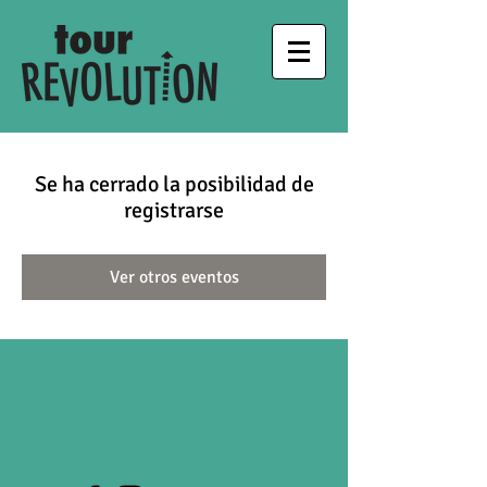
Se ha cerrado la posibilidad de
registrarse
Ver otros eventos