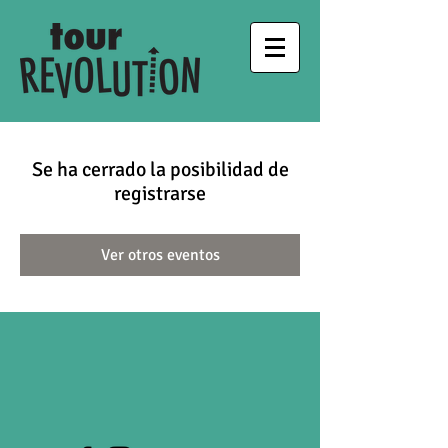
Se ha cerrado la posibilidad de
registrarse
Ver otros eventos