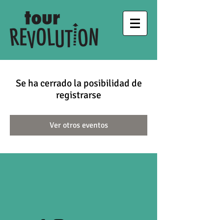
Se ha cerrado la posibilidad de
registrarse
Ver otros eventos