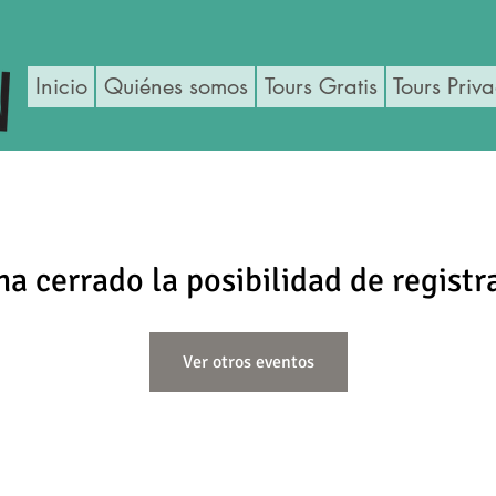
Inicio
Quiénes somos
Tours Gratis
Tours Priv
ha cerrado la posibilidad de registr
Ver otros eventos