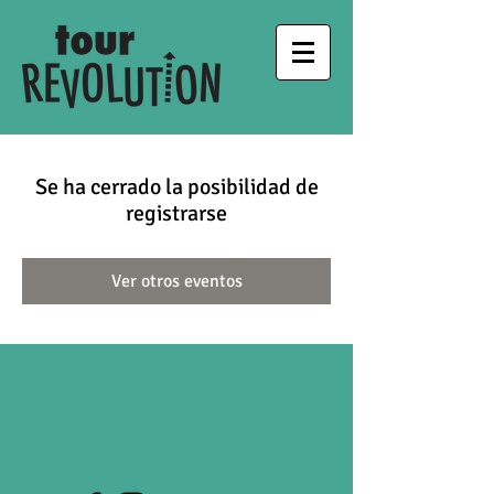
Se ha cerrado la posibilidad de
registrarse
Ver otros eventos