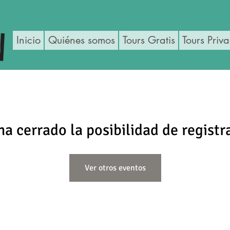
Inicio
Quiénes somos
Tours Gratis
Tours Priv
ha cerrado la posibilidad de registr
Ver otros eventos