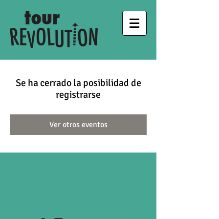
Se ha cerrado la posibilidad de
registrarse
Ver otros eventos