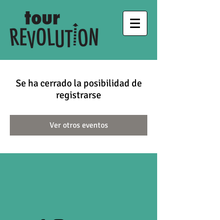
Se ha cerrado la posibilidad de
registrarse
Ver otros eventos