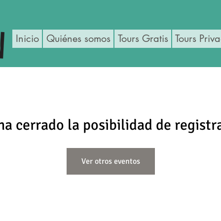
Inicio
Quiénes somos
Tours Gratis
Tours Priv
ha cerrado la posibilidad de registr
Ver otros eventos