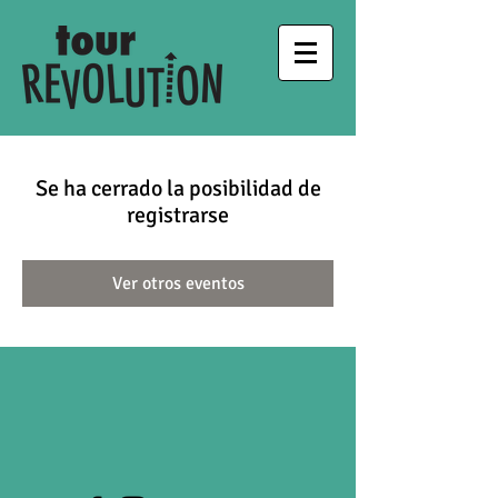
Se ha cerrado la posibilidad de
registrarse
Ver otros eventos