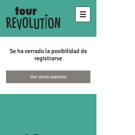
Se ha cerrado la posibilidad de
registrarse
Ver otros eventos