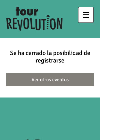
Se ha cerrado la posibilidad de
registrarse
Ver otros eventos