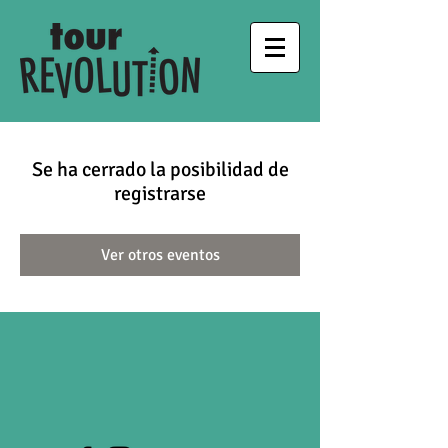
Se ha cerrado la posibilidad de
registrarse
Ver otros eventos