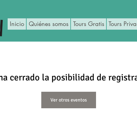
Inicio
Quiénes somos
Tours Gratis
Tours Priv
ha cerrado la posibilidad de registr
Ver otros eventos