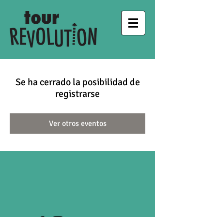
Se ha cerrado la posibilidad de
registrarse
Ver otros eventos