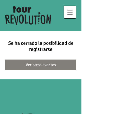
Se ha cerrado la posibilidad de
registrarse
Ver otros eventos