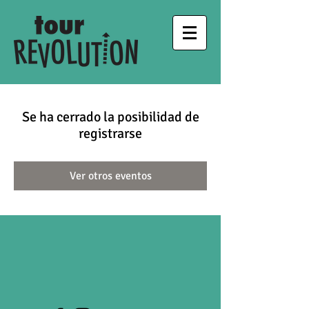
Se ha cerrado la posibilidad de
registrarse
Ver otros eventos