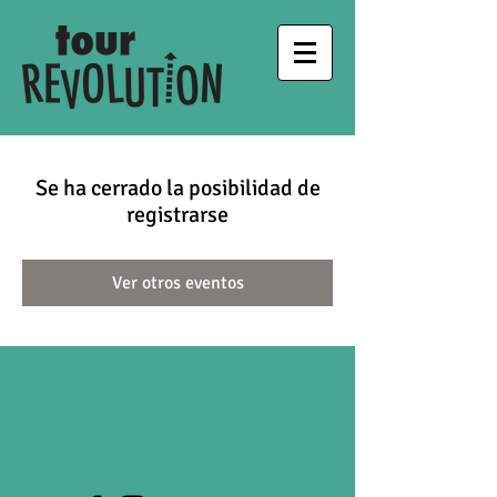
Se ha cerrado la posibilidad de
registrarse
Ver otros eventos