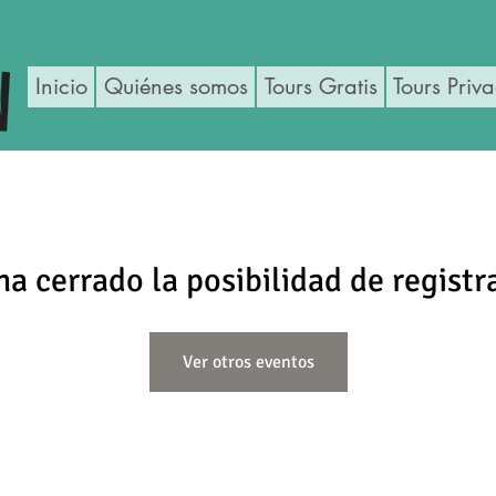
Inicio
Quiénes somos
Tours Gratis
Tours Priv
ha cerrado la posibilidad de registr
Ver otros eventos