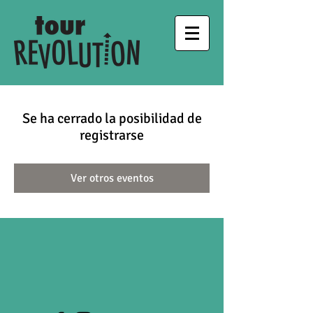
Se ha cerrado la posibilidad de
registrarse
Ver otros eventos