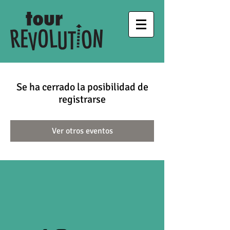
Se ha cerrado la posibilidad de
registrarse
Ver otros eventos