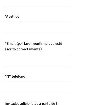
*
Apellido
*
Email (por favor, confirma que esté
escrito correctamente)
*
Nº teléfono
Invitados adicionales a parte de ti