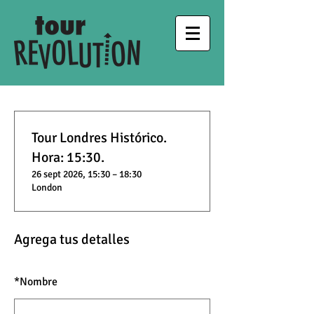
Tour Londres Histórico.
Hora: 15:30.
26 sept 2026, 15:30 – 18:30
London
Agrega tus detalles
*
Nombre