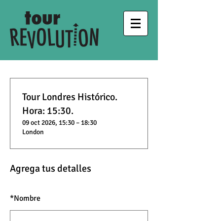
Tour Londres Histórico.
Hora: 15:30.
09 oct 2026, 15:30 – 18:30
London
Agrega tus detalles
*
Nombre