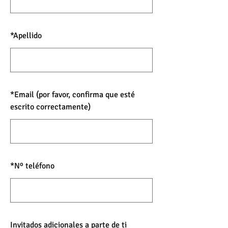
*
Apellido
*
Email (por favor, confirma que esté
escrito correctamente)
*
Nº teléfono
Invitados adicionales a parte de ti