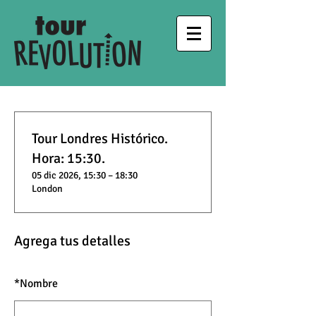
Tour Londres Histórico.
Hora: 15:30.
05 dic 2026, 15:30 – 18:30
London
Agrega tus detalles
*
Nombre