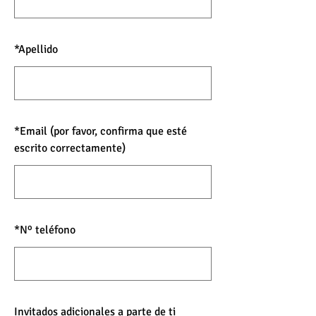
*
Apellido
*
Email (por favor, confirma que esté
escrito correctamente)
*
Nº teléfono
Invitados adicionales a parte de ti