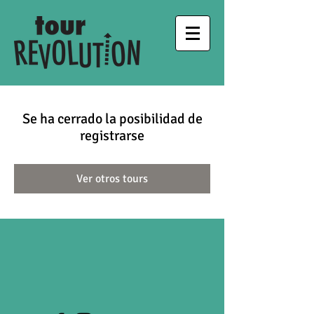
Se ha cerrado la posibilidad de
registrarse
Ver otros tours